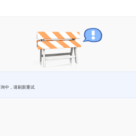
查询中，请刷新重试