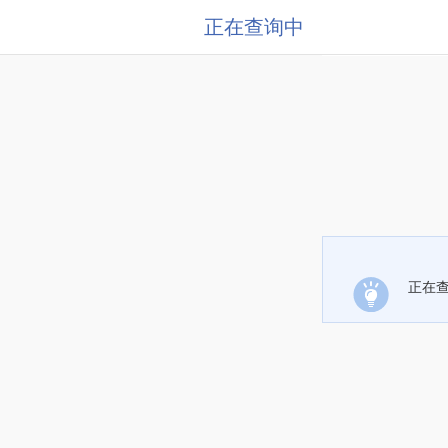
正在查询中
正在