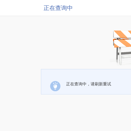
正在查询中
正在查询中，请刷新重试