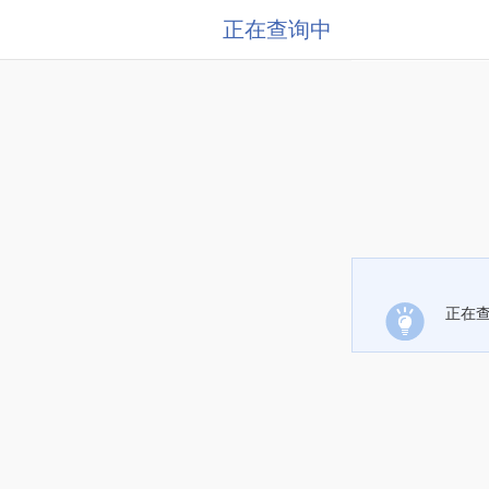
正在查询中
正在