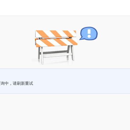
查询中，请刷新重试