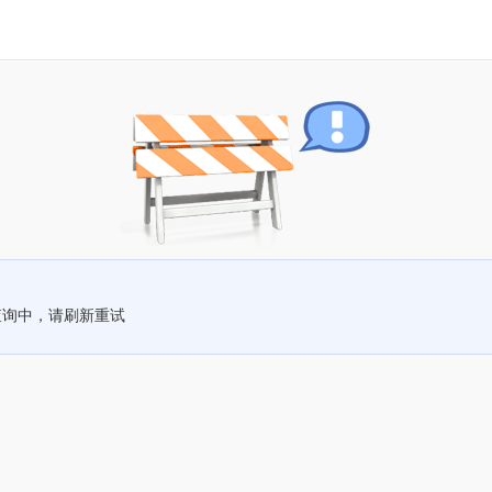
查询中，请刷新重试