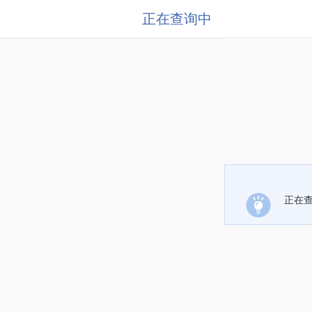
正在查询中
正在