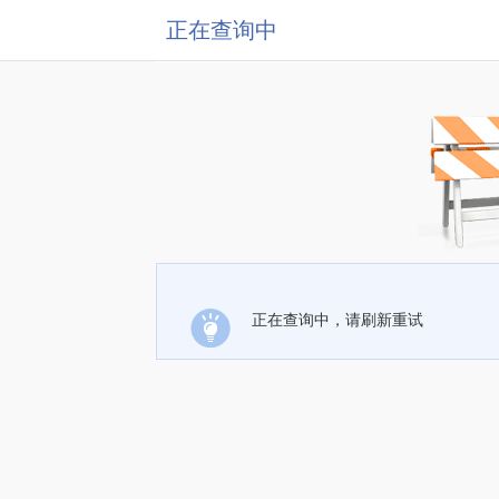
正在查询中
正在查询中，请刷新重试