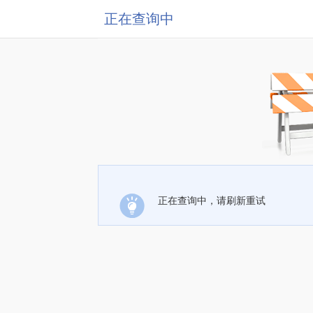
正在查询中
正在查询中，请刷新重试