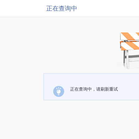
正在查询中
正在查询中，请刷新重试