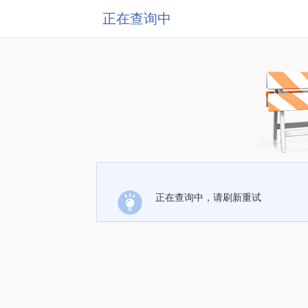
正在查询中
正在查询中，请刷新重试