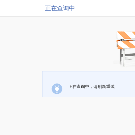
正在查询中
正在查询中，请刷新重试